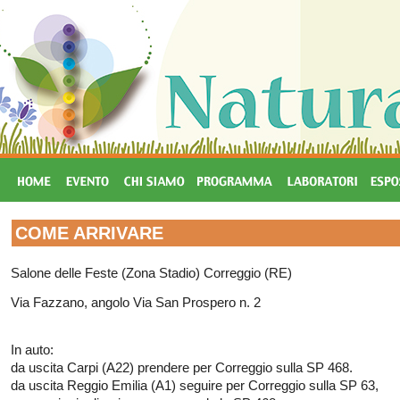
COME ARRIVARE
Salone delle Feste (Zona Stadio) Correggio (RE)
Via Fazzano, angolo Via San Prospero n. 2
In auto:
da uscita Carpi (A22) prendere per Correggio sulla SP 468.
da uscita Reggio Emilia (A1) seguire per Correggio sulla SP 63,